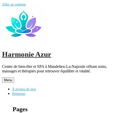
Aller au contenu
Harmonie Azur
Centre de bien-être et SPA à Mandelieu-La-Napoule offrant soins,
massages et thérapies pour retrouver équilibre et vitalité.
Menu
À propos de moi
Relations
Pages